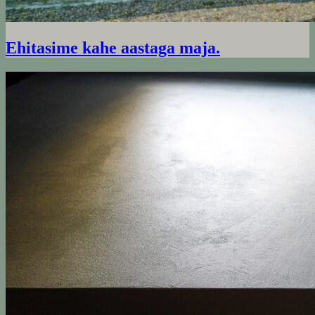
Ehitasime kahe aastaga maja.