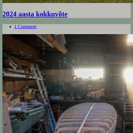
2024 aasta kokkuvõte
1 Comment